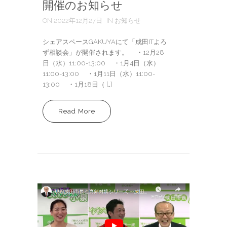
開催のお知らせ
ON 2022年12月27日
IN お知らせ
シェアスペースGAKUYAにて「成田ITよろ
ず相談会」が開催されます。 ・12月28
日（水）11:00-13:00 ・1月4日（水）
11:00-13:00 ・1月11日（水）11:00-
13:00 ・1月18日（ […]
Read More