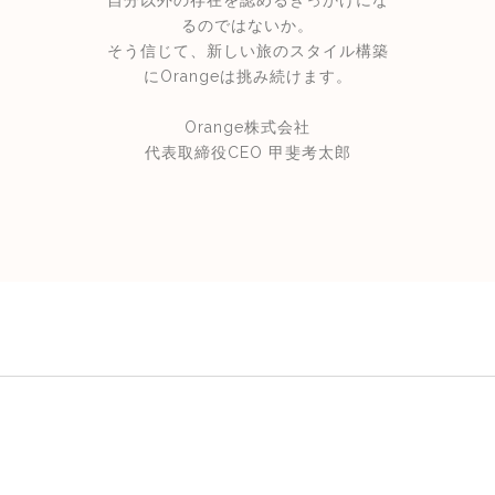
自分以外の存在を認めるきっかけにな
るのではないか。
そう信じて、新しい旅のスタイル構築
にOrangeは挑み続けます。
Orange株式会社
代表取締役CEO 甲斐考太郎