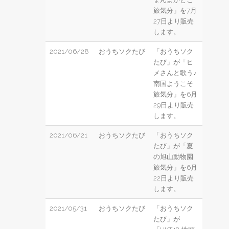
旅気分」を7月
27日より販売
します。
2021/06/28
おうちソクたび
「おうちソク
たび」が「ヒ
メさんと歌う♪
南国ようこそ
旅気分」を6月
29日より販売
します。
2021/06/21
おうちソクたび
「おうちソク
たび」が「夏
の旭山動物園
旅気分」を6月
22日より販売
します。
2021/05/31
おうちソクたび
「おうちソク
たび」が