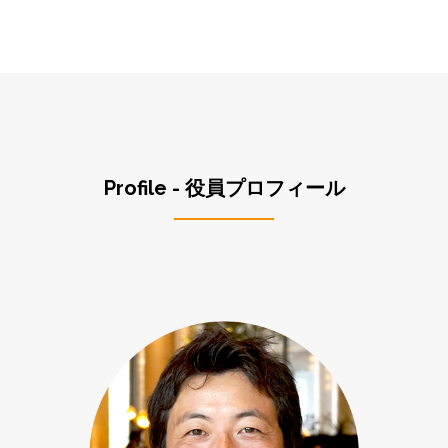
Profile - 役員プロフィール