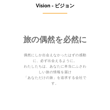
Vision - ビジョン
旅の偶然を必然に
偶然にしか出会えなかったはずの感動
に、必ず出会えるように。
わたしたちは、あなたに本当にふさわ
しい旅の情報を届け
「あなただけの旅」を追求する会社で
す。