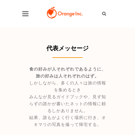
代表メッセージ
食の好みが人それぞれであるように、
旅の好みは人それぞれのはず。
しかしながら、多くの人々は旅の情報
を集めるとき
みんなが見るガイドブックや、見ず知
らずの誰かが書いたネットの情報に頼
るしかありません。
結果、誰もがよく行く場所に行き、オ
キマリの写真を撮って帰宅する。