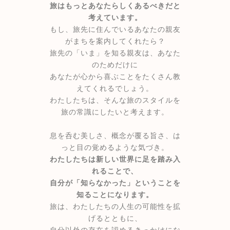
旅はもっとあなたらしくあるべきだと
考えています。
もし、旅先に住んでいるあなたの親友
がまちを案内してくれたら？
旅先の「いま」を知る親友は、あなた
のためだけに
あなたが心から喜ぶことをたくさん教
えてくれるでしょう。
わたしたちは、そんな旅のスタイルを
旅の常識にしたいと考えます。
息を呑む美しさ、概念が覆る旨さ、は
っと目の覚めるような気づき。
わたしたちは新しい世界に足を踏み入
れることで、
自分が「知らなかった」ということを
知ることになります。
旅は、わたしたちの人生の可能性を拡
げるとともに、