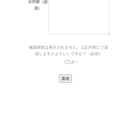
せ内容（必
須）
確認画面は表示されません。上記内容にて送
信しますがよろしいですか？（必須）
はい