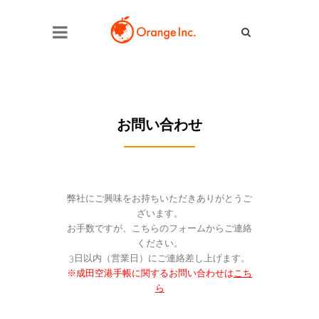
お問い合わせ
弊社にご興味をお持ちいただきありがとうご
ざいます。
お手数ですが、こちらのフォームからご連絡
ください。
3日以内（営業日）にご連絡差し上げます。
※成田空港手帳に関するお問い合わせは
こち
ら