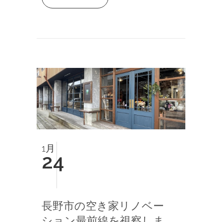
1月
24
長野市の空き家リノベー
ション最前線を視察しま