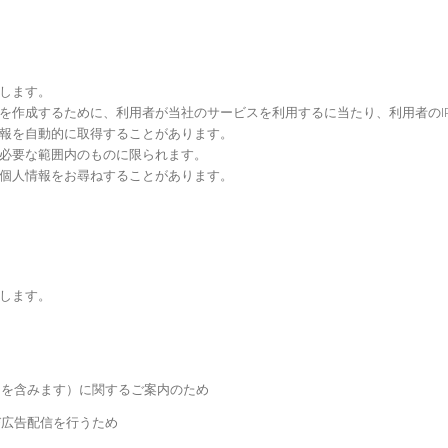
します。
を作成するために、利用者が当社のサービスを利用するに当たり、利用者のI
報を自動的に取得することがあります。
必要な範囲内のものに限られます。
個人情報をお尋ねすることがあります。
します。
スを含みます）に関するご案内のため
び広告配信を行うため