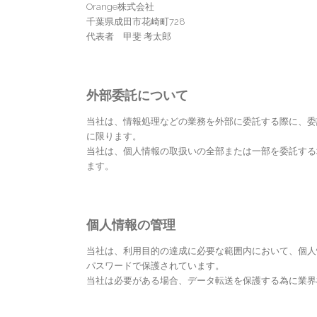
Orange株式会社
千葉県成田市花崎町728
代表者 甲斐 考太郎
外部委託について
当社は、情報処理などの業務を外部に委託する際に、委
に限ります。
当社は、個人情報の取扱いの全部または一部を委託する
ます。
個人情報の管理
当社は、利用目的の達成に必要な範囲内において、個人
パスワードで保護されています。
当社は必要がある場合、データ転送を保護する為に業界