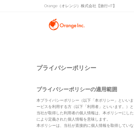
Orange（オレンジ）株式会社【旅行×IT】
プライバシーポリシー
プライバシーポリシーの適用範囲
本プライバシーポリシー（以下「本ポリシー」といいま
ービスを利用する方（以下「利用者」といいます。）と
当社が取得した利用者の個人情報は、本ポリシーにした
により定義された個人情報を意味します。
本ポリシーは、当社が直接的に個人情報を取得していな