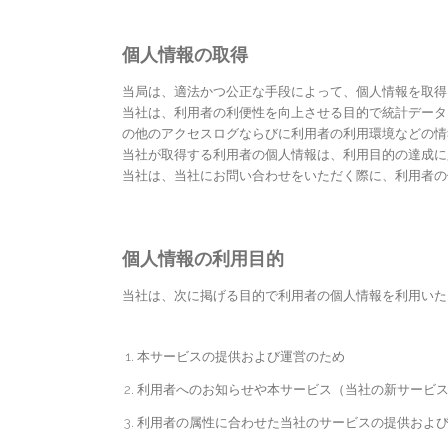
個人情報の取得
当局は、適法かつ公正な手段によって、個人情報を取得
当社は、利用者の利便性を向上させる目的で統計データ
の他のアクセスログならびに利用者の利用環境などの情
当社が取得する利用者の個人情報は、利用目的の達成に
当社は、当社にお問い合わせをいただく際に、利用者の
個人情報の利用目的
当社は、次に掲げる目的で利用者の個人情報を利用いた
本サービスの提供および運営のため
利用者へのお知らせや本サービス（当社の新サービ
利用者の属性に合わせた当社のサービスの提供およ