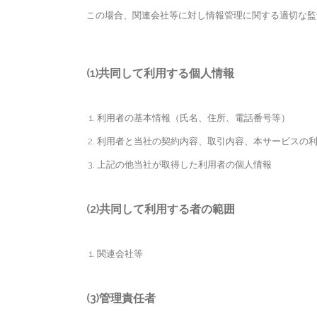
この場合、関連会社等に対し情報管理に関する適切な監
(1)共同して利用する個人情報
利用者の基本情報（氏名、住所、電話番号等）
利用者と当社の契約内容、取引内容、本サービスの
上記の他当社が取得した利用者の個人情報
(2)共同して利用する者の範囲
関連会社等
(3)管理責任者