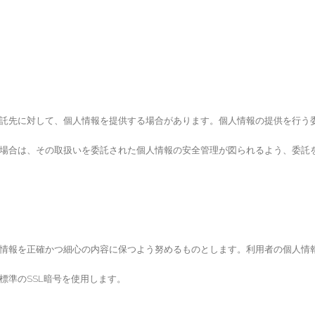
託先に対して、個人情報を提供する場合があります。個人情報の提供を行う
場合は、その取扱いを委託された個人情報の安全管理が図られるよう、委託
情報を正確かつ細心の内容に保つよう努めるものとします。利用者の個人情
標準のSSL暗号を使用します。