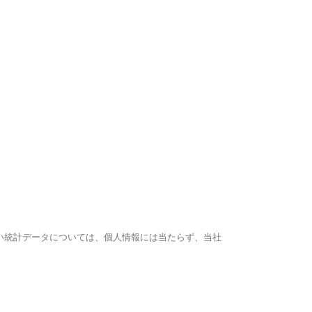
い統計データについては、個人情報には当たらず、当社