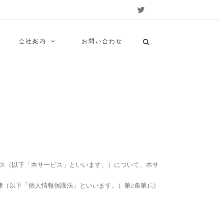
会社案内
お問い合わせ
ビス（以下「本サービス」といいます。）について、本サ
（以下「個人情報保護法」といいます。）第2条第1項