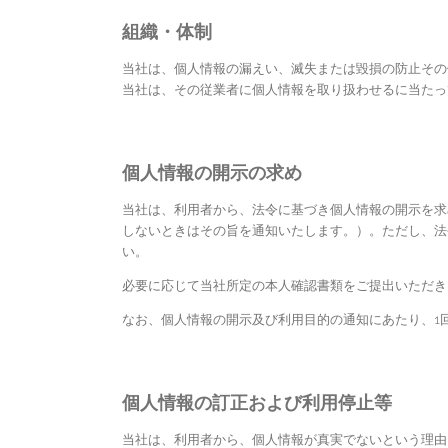
組織・体制
当社は、個人情報の漏えい、滅失または毀損の防止その
当社は、その従業者に個人情報を取り扱わせるに当たっ
個人情報の開示の求め
当社は、利用者から、法令に基づき個人情報の開示を求
しないときはその旨を通知いたします。）。ただし、法
い。
必要に応じて当社所定の本人確認書類をご提出いただき
なお、個人情報の開示及び利用目的の通知にあたり、1回
個人情報の訂正および利用停止等
当社は、利用者から、個人情報が真実でないという理由