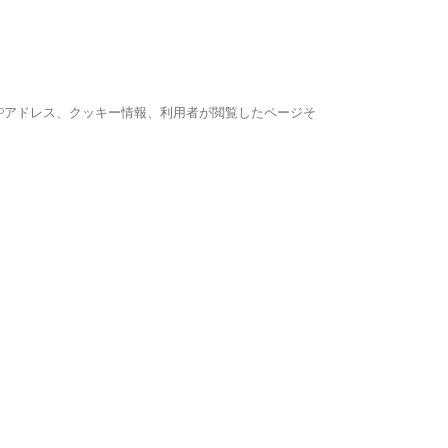
Pアドレス、クッキー情報、利用者が閲覧したページそ