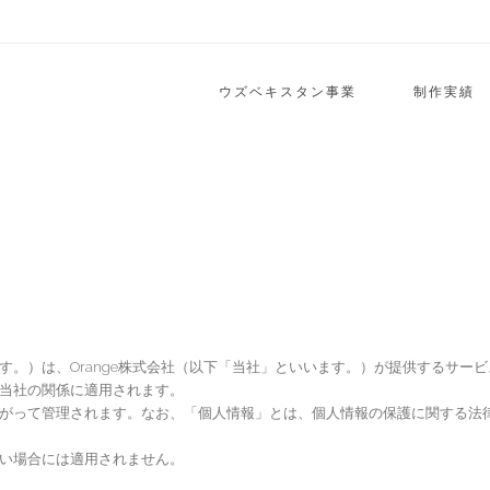
ウズベキスタン事業
制作実績
す。）は、Orange株式会社（以下「当社」といいます。）が提供するサー
当社の関係に適用されます。
がって管理されます。なお、「個人情報」とは、個人情報の保護に関する法律
い場合には適用されません。