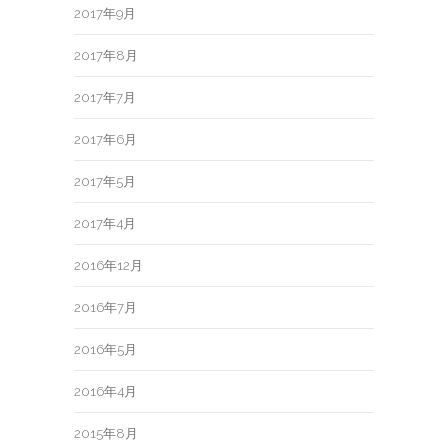
2017年9月
2017年8月
2017年7月
2017年6月
2017年5月
2017年4月
2016年12月
2016年7月
2016年5月
2016年4月
2015年8月