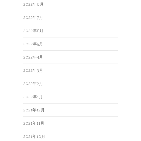
2022年8月
2022年7月
2022年6月
2022年5月
2022年4月
2022年3月
2022年2月
2022年1月
2021年12月
2021年11月
2021年10月