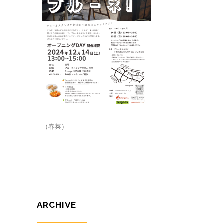
（春菜）
ARCHIVE