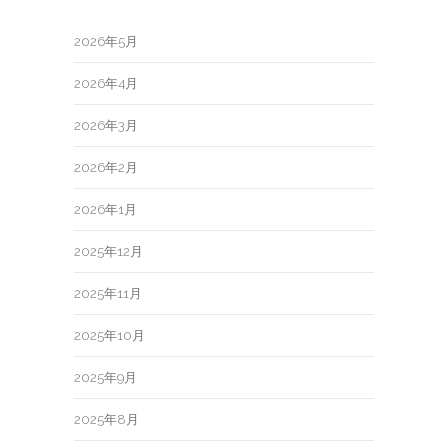
2026年5月
2026年4月
2026年3月
2026年2月
2026年1月
2025年12月
2025年11月
2025年10月
2025年9月
2025年8月