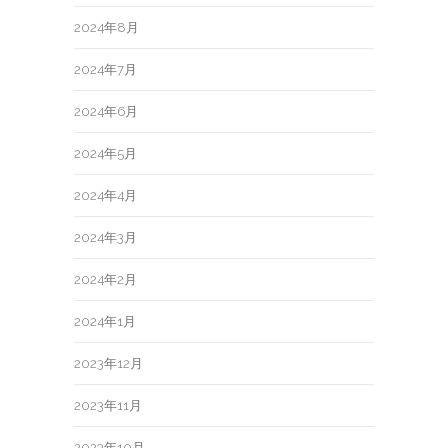
2024年8月
2024年7月
2024年6月
2024年5月
2024年4月
2024年3月
2024年2月
2024年1月
2023年12月
2023年11月
2023年10月