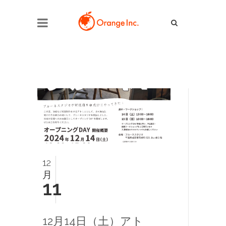
12
月
11
12月14日（土）アト