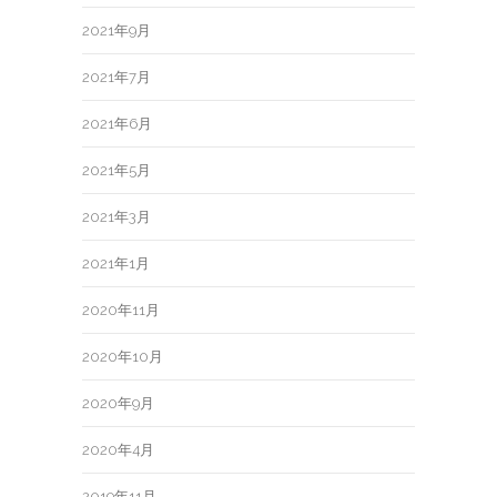
2021年9月
2021年7月
2021年6月
2021年5月
2021年3月
2021年1月
2020年11月
2020年10月
2020年9月
2020年4月
2019年11月