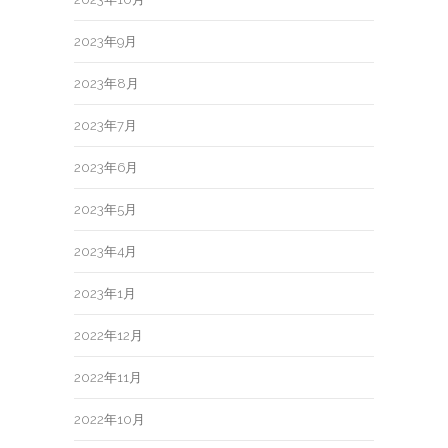
2023年9月
2023年8月
2023年7月
2023年6月
2023年5月
2023年4月
2023年1月
2022年12月
2022年11月
2022年10月