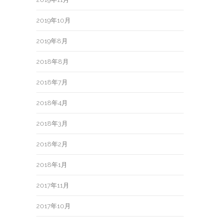
2019年10月
2019年8月
2018年8月
2018年7月
2018年4月
2018年3月
2018年2月
2018年1月
2017年11月
2017年10月