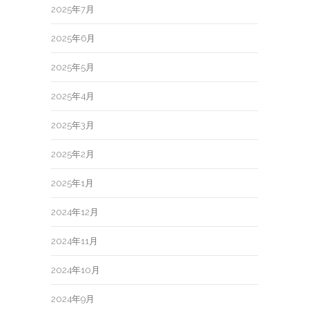
2025年7月
2025年6月
2025年5月
2025年4月
2025年3月
2025年2月
2025年1月
2024年12月
2024年11月
2024年10月
2024年9月