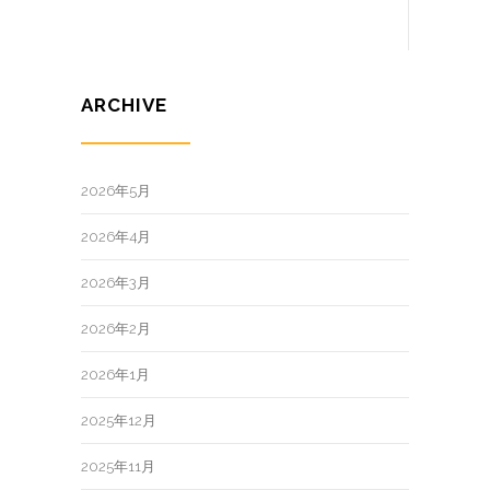
ARCHIVE
2026年5月
2026年4月
2026年3月
2026年2月
2026年1月
2025年12月
2025年11月