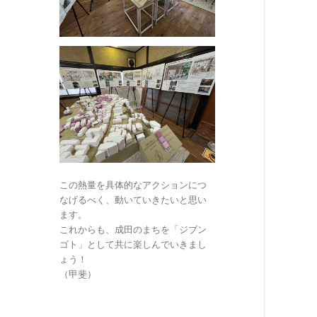
この熱量を具体的なアクションにつ
なげるべく、動いていきたいと思い
ます。
これからも、成田のまちを「ジブン
ゴト」として共に楽しんでいきまし
ょう！
（甲斐）