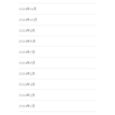
2024年11月
2024年10月
2024年9月
2024年8月
2024年7月
2024年6月
2024年5月
2024年4月
2024年3月
2024年2月