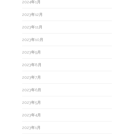
2024年1月
2023年12月
2023年11月
2023年10月
2023年9月
2023年8月
2023年7月
2023年6月
2023年5月
2023年4月
2023年1月