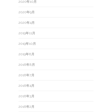
2020年10月
2020年9月
2020年4月
2019年11月
2019年10月
2019年8月
2018年8月
2018年7月
2018年4月
2018年3月
2018年2月