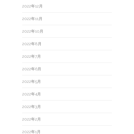
2022年12月
2022年11月
2022年10月
2022年8月
2022年7月
2022年6月
2022年5月
2022年4月
2022年3月
2022年2月
2022年1月