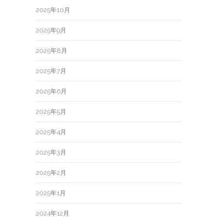
2025年10月
2025年9月
2025年8月
2025年7月
2025年6月
2025年5月
2025年4月
2025年3月
2025年2月
2025年1月
2024年12月