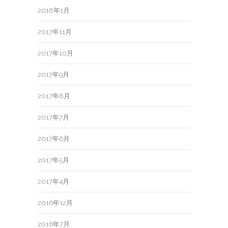
2018年1月
2017年11月
2017年10月
2017年9月
2017年8月
2017年7月
2017年6月
2017年5月
2017年4月
2016年12月
2016年7月