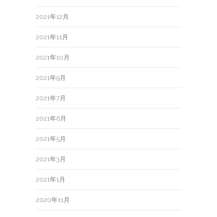
2021年12月
2021年11月
2021年10月
2021年9月
2021年7月
2021年6月
2021年5月
2021年3月
2021年1月
2020年11月