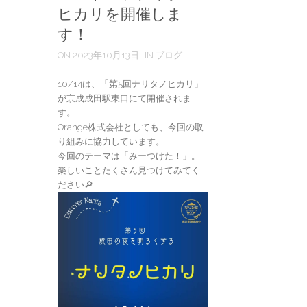
ヒカリを開催しま
す！
ON 2023年10月13日
IN ブログ
10/14は、「第5回ナリタノヒカリ」
が京成成田駅東口にて開催されま
す。
Orange株式会社としても、今回の取
り組みに協力しています。
今回のテーマは「みーつけた！」。
楽しいことたくさん見つけてみてく
ださい🔎