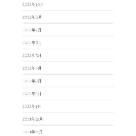
2022年10月
2022年8月
2022年7月
2022年6月
2022年5月
2022年4月
2022年3月
2022年2月
2022年1月
2021年12月
2021年11月