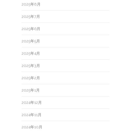
2025年8月
2025年7月
2025年6月
2025年5月
2025年4月
2025年3月
2025年2月
2025年1月
2024年12月
2024年11月
2024年10月