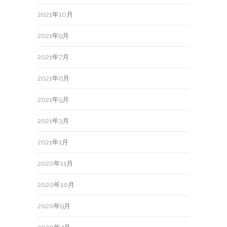
2021年10月
2021年9月
2021年7月
2021年6月
2021年5月
2021年3月
2021年1月
2020年11月
2020年10月
2020年9月