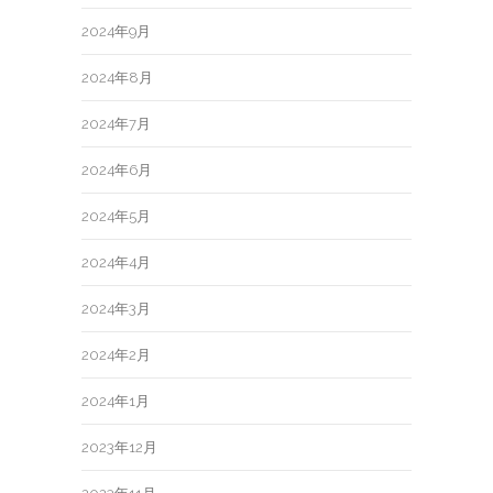
2024年9月
2024年8月
2024年7月
2024年6月
2024年5月
2024年4月
2024年3月
2024年2月
2024年1月
2023年12月