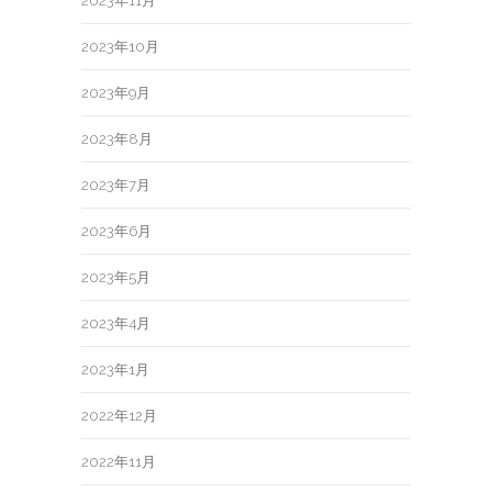
2023年11月
2023年10月
2023年9月
2023年8月
2023年7月
2023年6月
2023年5月
2023年4月
2023年1月
2022年12月
2022年11月