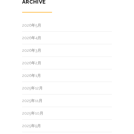
ARCHIVE
2026年5月
2026年4月
2026年3月
2026年2月
2026年1月
2025年12月
2025年11月
2025年10月
2025年9月