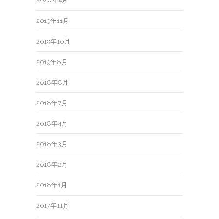
2020年4月
2019年11月
2019年10月
2019年8月
2018年8月
2018年7月
2018年4月
2018年3月
2018年2月
2018年1月
2017年11月