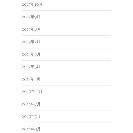
2017年10月
2017年9月
2017年8月
2017年7月
2017年6月
2017年5月
2017年4月
2016年12月
2016年7月
2016年5月
2016年4月