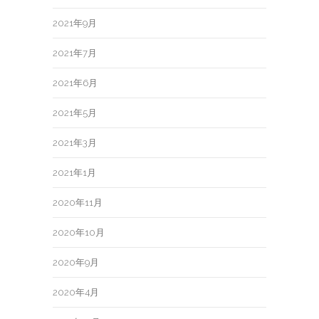
2021年9月
2021年7月
2021年6月
2021年5月
2021年3月
2021年1月
2020年11月
2020年10月
2020年9月
2020年4月