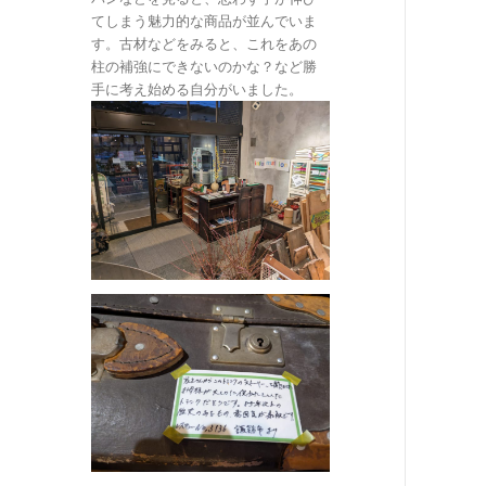
てしまう魅力的な商品が並んでいま
す。古材などをみると、これをあの
柱の補強にできないのかな？など勝
手に考え始める自分がいました。