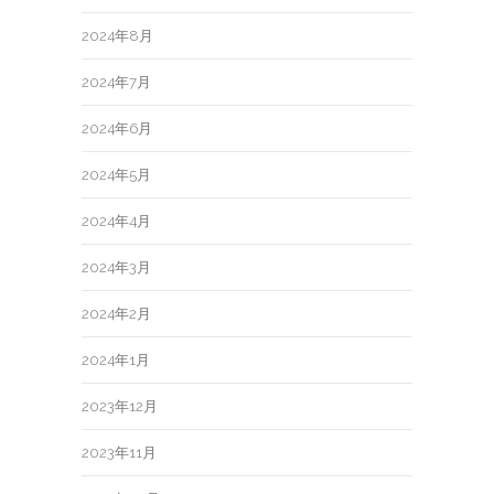
2024年8月
2024年7月
2024年6月
2024年5月
2024年4月
2024年3月
2024年2月
2024年1月
2023年12月
2023年11月