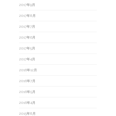
2017年9月
2017年8月
2017年7月
2017年6月
2017年5月
2017年4月
2016年12月
2016年7月
2016年5月
2016年4月
2015年8月