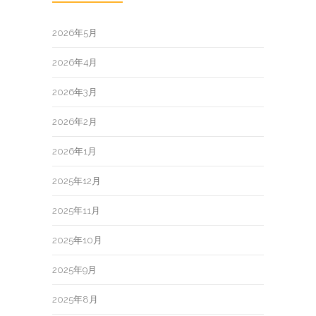
2026年5月
2026年4月
2026年3月
2026年2月
2026年1月
2025年12月
2025年11月
2025年10月
2025年9月
2025年8月