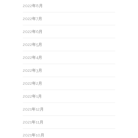
2022年8月
2022年7月
2022年6月
2022年5月
2022年4月
2022年3月
2022年2月
2022年1月
2021年12月
2021年11月
2021年10月