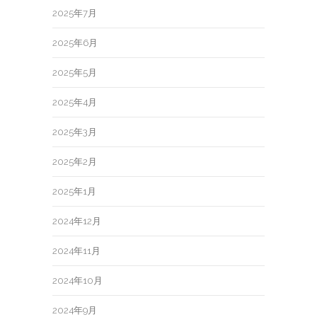
2025年7月
2025年6月
2025年5月
2025年4月
2025年3月
2025年2月
2025年1月
2024年12月
2024年11月
2024年10月
2024年9月