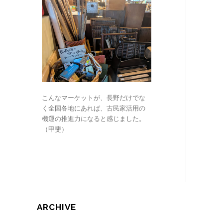
こんなマーケットが、長野だけでな
く全国各地にあれば、古民家活用の
機運の推進力になると感じました。
（甲斐）
ARCHIVE