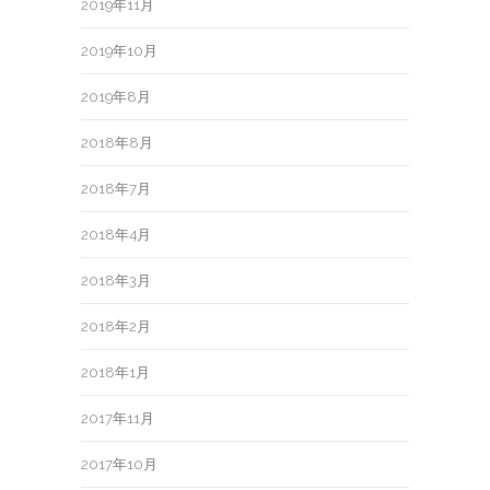
2019年11月
2019年10月
2019年8月
2018年8月
2018年7月
2018年4月
2018年3月
2018年2月
2018年1月
2017年11月
2017年10月