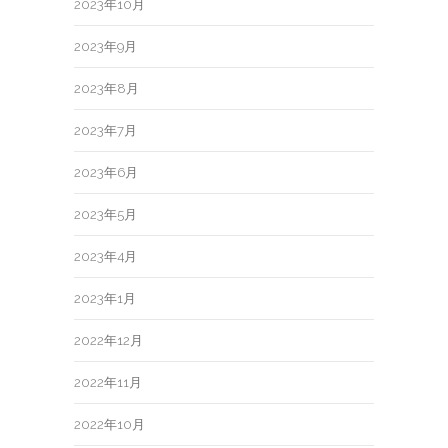
2023年10月
2023年9月
2023年8月
2023年7月
2023年6月
2023年5月
2023年4月
2023年1月
2022年12月
2022年11月
2022年10月