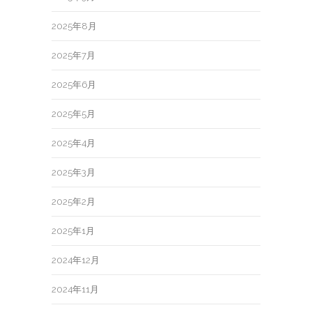
2025年8月
2025年7月
2025年6月
2025年5月
2025年4月
2025年3月
2025年2月
2025年1月
2024年12月
2024年11月