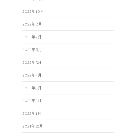
2022年10月
2022年8月
2022年7月
2022年6月
2022年5月
2022年4月
2022年3月
2022年2月
2022年1月
2021年12月