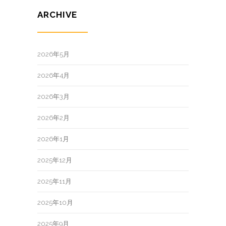
ARCHIVE
2026年5月
2026年4月
2026年3月
2026年2月
2026年1月
2025年12月
2025年11月
2025年10月
2025年9月