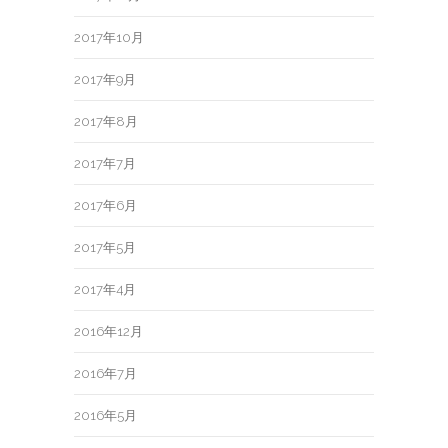
2017年10月
2017年9月
2017年8月
2017年7月
2017年6月
2017年5月
2017年4月
2016年12月
2016年7月
2016年5月