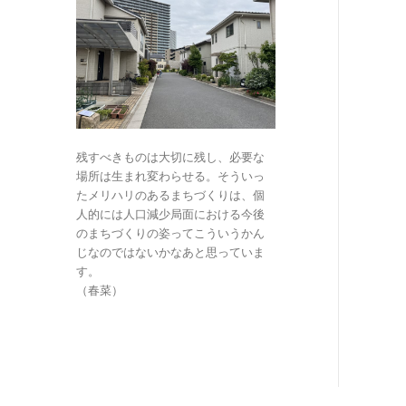
残すべきものは大切に残し、必要な
場所は生まれ変わらせる。そういっ
たメリハリのあるまちづくりは、個
人的には人口減少局面における今後
のまちづくりの姿ってこういうかん
じなのではないかなあと思っていま
す。
（春菜）