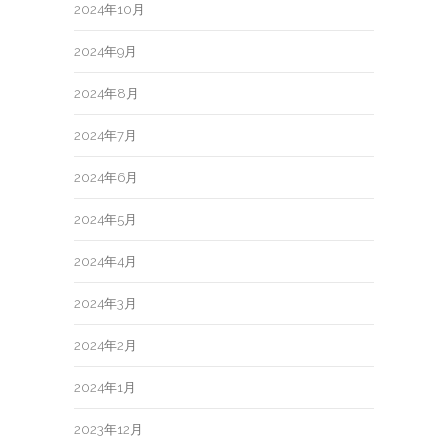
2024年10月
2024年9月
2024年8月
2024年7月
2024年6月
2024年5月
2024年4月
2024年3月
2024年2月
2024年1月
2023年12月