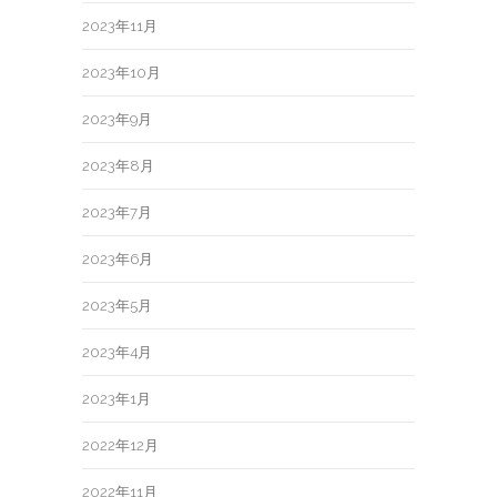
2023年11月
2023年10月
2023年9月
2023年8月
2023年7月
2023年6月
2023年5月
2023年4月
2023年1月
2022年12月
2022年11月