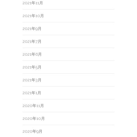
2021年11月
2021年10月
2021年9月
2021年7月
2021年6月
2021年5月
2021年3月
2021年1月
2020年11月
2020年10月
2020年9月