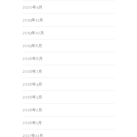
2020年4月
2019年11月
2019年10月
2019年8月
2018年8月
2018年7月
2018年4月
2018年3月
2018年2月
2018年1月
2017年11月